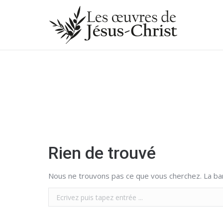
Rien de trouvé
Nous ne trouvons pas ce que vous cherchez. La bar
Search: