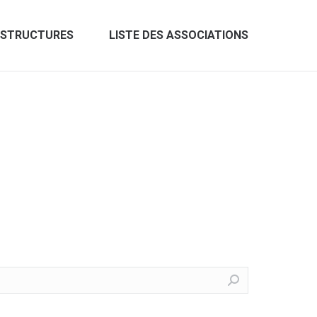
 STRUCTURES
LISTE DES ASSOCIATIONS
 STRUCTURES
LISTE DES ASSOCIATIONS